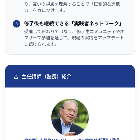
り、互いの視点を理解することで「圧倒的な連携
力」を身につけます。
修了後も継続できる「実践者ネットワーク」
3
受講して終わりではなく、修了生コミュニティやオ
ブザーブ参加を通じて、現場の実践をアップデート
し続けられます。
主任講師（塾長）紹介
一般社団法人 職業リハビリテーション協会 代表理事 / 塾長