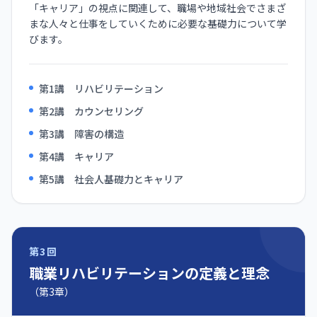
「キャリア」の視点に関連して、職場や地域社会でさまざ
まな人々と仕事をしていくために必要な基礎力について学
びます。
第1講 リハビリテーション
第2講 カウンセリング
第3講 障害の構造
第4講 キャリア
第5講 社会人基礎力とキャリア
第3回
職業リハビリテーションの定義と理念
（第3章）