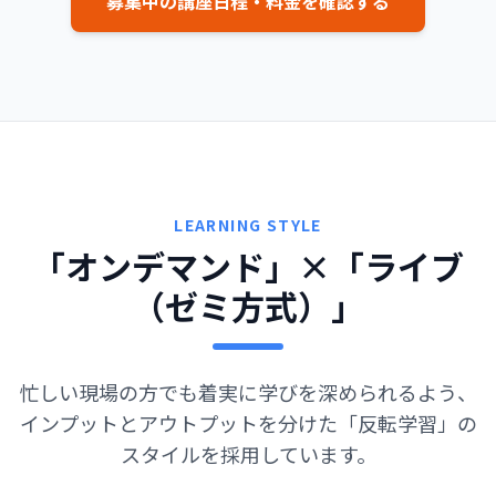
募集中の講座日程・料金を確認する
LEARNING STYLE
「オンデマンド」×「ライブ
（ゼミ方式）」
忙しい現場の方でも着実に学びを深められるよう、
インプットとアウトプットを分けた「反転学習」の
スタイルを採用しています。