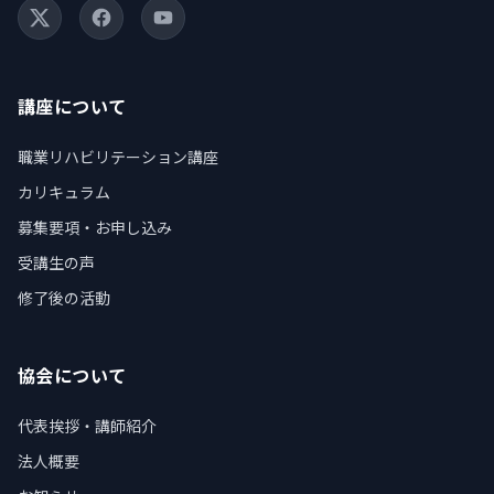
X (Twitter)
Facebook
YouTube
講座について
職業リハビリテーション講座
カリキュラム
募集要項・お申し込み
受講生の声
修了後の活動
協会について
代表挨拶・講師紹介
法人概要