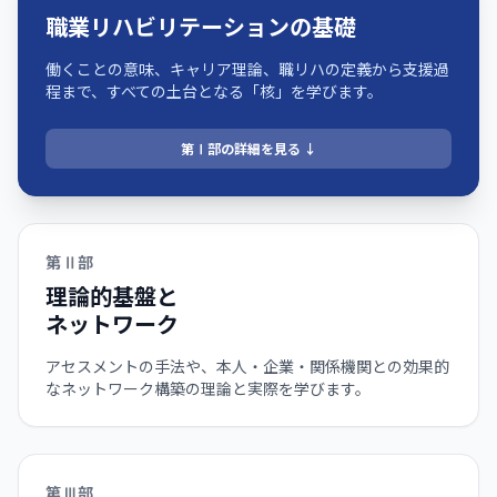
職業リハビリテーションの基礎
働くことの意味、キャリア理論、職リハの定義から支援過
程まで、すべての土台となる「核」を学びます。
第Ⅰ部の詳細を見る ↓
第Ⅱ部
理論的基盤と
ネットワーク
アセスメントの手法や、本人・企業・関係機関との効果的
なネットワーク構築の理論と実際を学びます。
第Ⅲ部