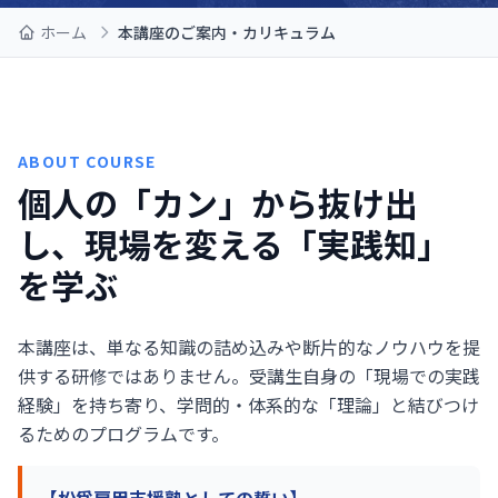
ホーム
本講座のご案内・カリキュラム
ABOUT COURSE
個人の「カン」から抜け出
し、
現場を変える「実践知」
を学ぶ
本講座は、単なる知識の詰め込みや断片的なノウハウを提
供する研修ではありません。受講生自身の「現場での実践
経験」を持ち寄り、学問的・体系的な「理論」と結びつけ
るためのプログラムです。