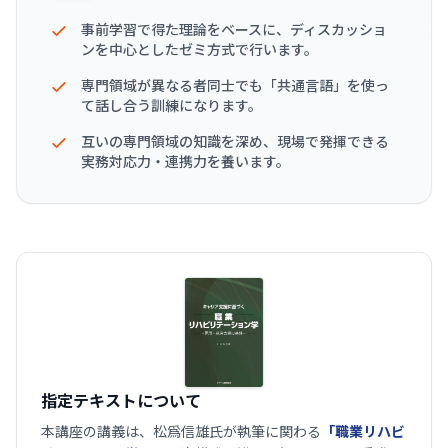
事前学習で得た理論をベースに、ディスカッショ
ンを中心としたゼミ方式で行います。
専門領域が異なる者同士でも「共通言語」を使っ
て話し合う訓練になります。
互いの専門領域の知識を深め、現場で発揮できる
実務対応力・連携力を養います。
指定テキストについて
本講座の講義は、松爲信雄氏が執筆に関わる
「職業リハビ