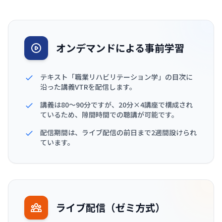
オンデマンドによる事前学習
テキスト「職業リハビリテーション学」の目次に
沿った講義VTRを配信します。
講義は80〜90分ですが、20分×4講座で構成され
ているため、隙間時間での聴講が可能です。
配信期間は、ライブ配信の前日まで2週間設けられ
ています。
ライブ配信（ゼミ方式）