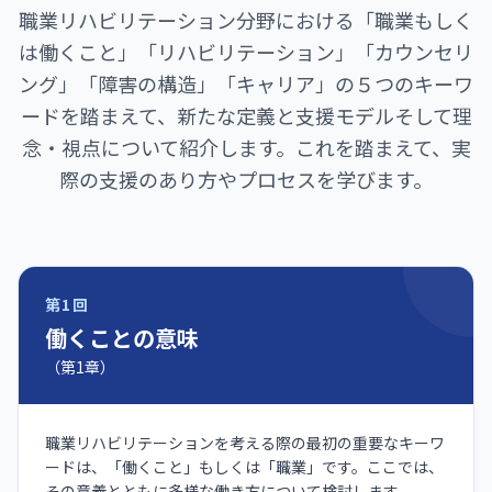
職業リハビリテーション分野における「職業もしく
は働くこと」「リハビリテーション」「カウンセリ
ング」「障害の構造」「キャリア」の５つのキーワ
ードを踏まえて、新たな定義と支援モデルそして理
念・視点について紹介します。これを踏まえて、実
際の支援のあり方やプロセスを学びます。
第1回
働くことの意味
（第1章）
職業リハビリテーションを考える際の最初の重要なキーワ
ードは、「働くこと」もしくは「職業」です。ここでは、
その意義とともに多様な働き方について検討します。