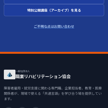
特別公開講座（アーカイブ）を見る
ご不明な点はお問い合わせ
一般社団法人
職業リハビリテーション協会
障害者雇用・就労支援に関わる専門職、企業担当者、教育・医療
関係者が、現場で使える「共通言語」を学び合う場を提供してい
ます。