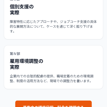
個別支援の
実際
障害特性に応じたアプローチや、ジョブコーチ支援の具体
的な展開方法について、ケースを通じて深く掘り下げま
す。
第Ⅳ部
雇用環境調整の
実際
企業内での合理的配慮の提供、職場定着のための環境調
整、制度の活用方法など、現場での調整力を養います。