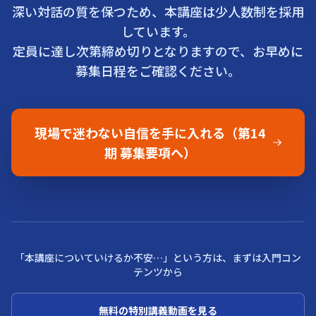
深い対話の質を保つため、本講座は少人数制を採用
しています。
定員に達し次第締め切りとなりますので、お早めに
募集日程をご確認ください。
現場で迷わない自信を手に入れる（第14
期 募集要項へ）
「本講座についていけるか不安…」という方は、まずは入門コン
テンツから
無料の特別講義動画を見る