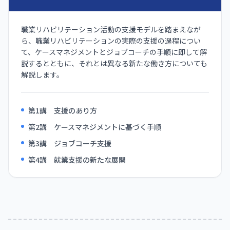
職業リハビリテーション活動の支援モデルを踏まえなが
ら、職業リハビリテーションの実際の支援の過程につい
て、ケースマネジメントとジョブコーチの手順に即して解
説するとともに、それとは異なる新たな働き方についても
解説します。
第1講 支援のあり方
第2講 ケースマネジメントに基づく手順
第3講 ジョブコーチ支援
第4講 就業支援の新たな展開