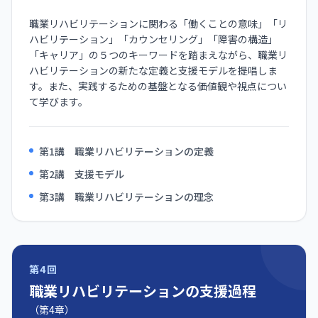
職業リハビリテーションに関わる「働くことの意味」「リ
ハビリテーション」「カウンセリング」「障害の構造」
「キャリア」の５つのキーワードを踏まえながら、職業リ
ハビリテーションの新たな定義と支援モデルを提唱しま
す。また、実践するための基盤となる価値観や視点につい
て学びます。
第1講 職業リハビリテーションの定義
第2講 支援モデル
第3講 職業リハビリテーションの理念
第4回
職業リハビリテーションの支援過程
（第4章）