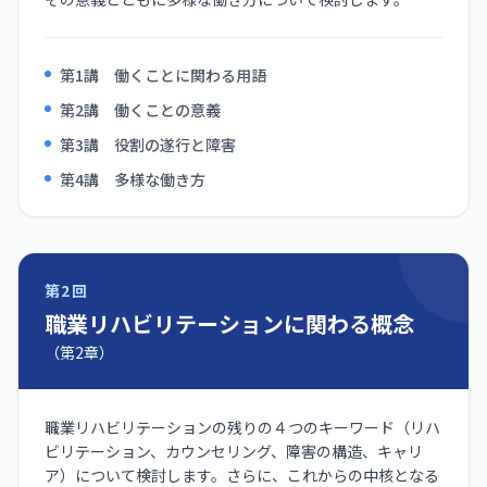
第1講 働くことに関わる用語
第2講 働くことの意義
第3講 役割の遂行と障害
第4講 多様な働き方
第2回
職業リハビリテーションに関わる概念
（第2章）
職業リハビリテーションの残りの４つのキーワード（リハ
ビリテーション、カウンセリング、障害の構造、キャリ
ア）について検討します。さらに、これからの中核となる