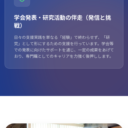
学会発表・研究活動の伴走（発信と挑
戦）
日々の支援実践を単なる「経験」で終わらせず、「研
究」として形にするための支援を行っています。学会等
での発表に向けたサポートを通じ、一定の成果をあげて
おり、専門職としてのキャリアを力強く後押しします。