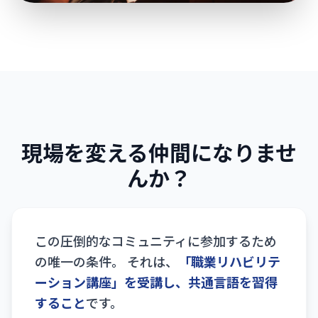
現場を変える仲間になりませ
んか？
この圧倒的なコミュニティに参加するため
の唯一の条件。
それは、
「職業リハビリテ
ーション講座」を受講し、共通言語を習得
すること
です。