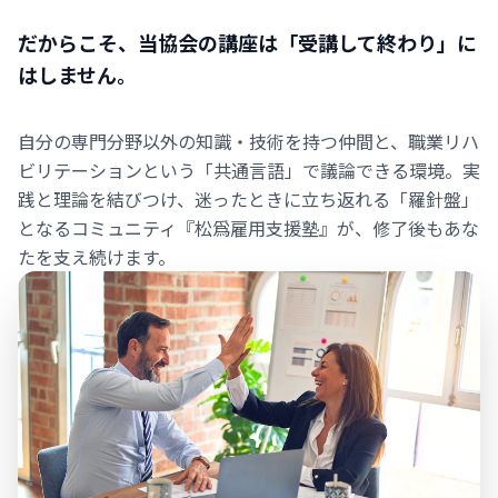
だからこそ、当協会の講座は「受講して終わり」に
はしません。
自分の専門分野以外の知識・技術を持つ仲間と、職業リハ
ビリテーションという「共通言語」で議論できる環境。実
践と理論を結びつけ、迷ったときに立ち返れる「羅針盤」
となるコミュニティ『松爲雇用支援塾』が、修了後もあな
たを支え続けます。