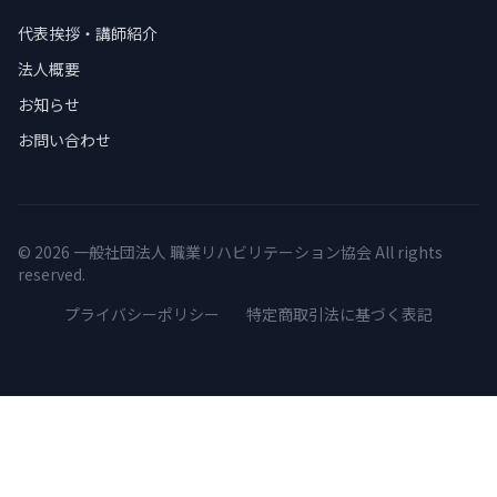
代表挨拶・講師紹介
法人概要
お知らせ
お問い合わせ
©
2026 一般社団法人 職業リハビリテーション協会 All rights
reserved.
プライバシーポリシー
特定商取引法に基づく表記