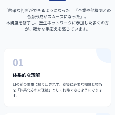
「的確な判断ができるようになった」「企業や他機関との
合意形成がスムーズになった」。
本講座を修了し、塾生ネットワークに参加した多くの方
が、確かな手応えを感じています。
01
体系的な理解
目の前の事象に振り回されず、支援に必要な知識と技術
を「体系化された理論」として俯瞰できるようになりま
す。