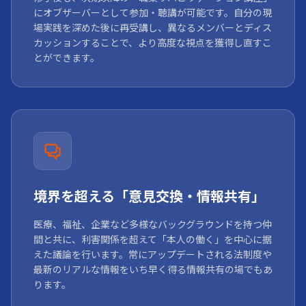
にオブザーバーとして参加・聴講が可能です。自分の現
場実践を深めた後に再受講し、異なるメンバーとディス
カッションすることで、より高度な視点を獲得し直すこ
とができます。
境界を超える「意見交換・情報共有」
医療、福祉、企業など多様なバックグラウンドを持つ仲
間と共に、利害関係を超えて「本人の働く」を中心に据
えた議論を行います。常にアップデートされる法制度や
最新のリアルな情報をいち早く得る情報共有の場でもあ
ります。