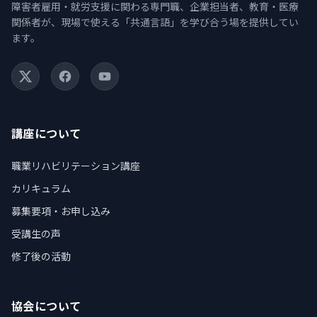
障害者雇用・就労支援に関わる専門職、企業担当者、教育・医療
関係者が、現場で使える「共通言語」を学び合う場を提供してい
ます。
X (Twitter)
Facebook
YouTube
講座について
職業リハビリテーション講座
カリキュラム
募集要項・お申し込み
受講生の声
修了後の活動
協会について