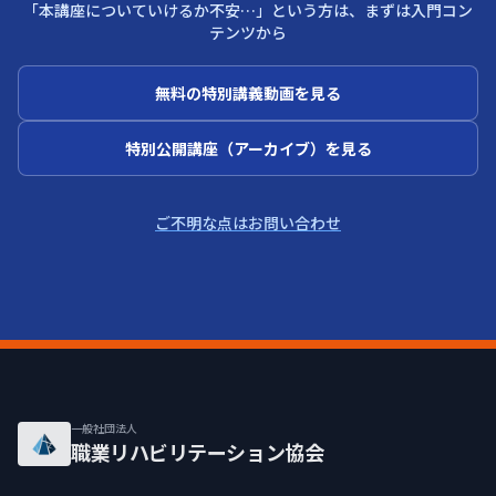
「本講座についていけるか不安…」という方は、まずは入門コン
テンツから
無料の特別講義動画を見る
特別公開講座（アーカイブ）を見る
ご不明な点はお問い合わせ
一般社団法人
職業リハビリテーション協会