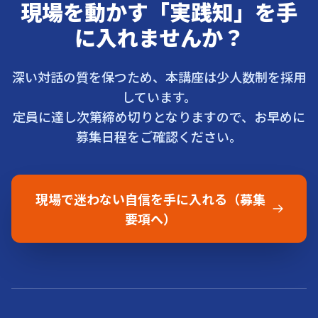
現場を動かす「実践知」を手
に入れませんか？
深い対話の質を保つため、本講座は少人数制を採用
しています。
定員に達し次第締め切りとなりますので、お早めに
募集日程をご確認ください。
現場で迷わない自信を手に入れる（募集
要項へ）