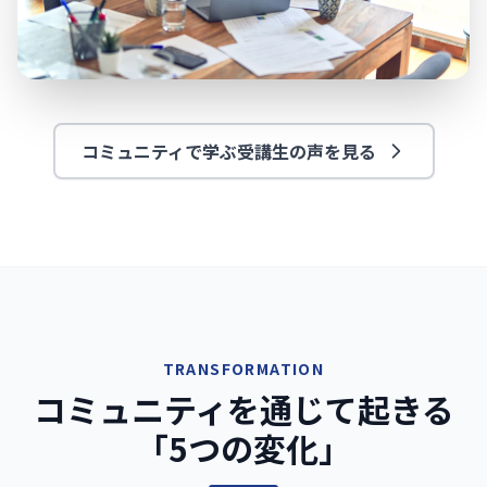
コミュニティで学ぶ受講生の声を見る
TRANSFORMATION
コミュニティを通じて起きる
「5つの変化」