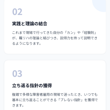
02
実践と理論の結合
これまで現場で行ってきた自分の「カン」や「経験則」
が、職リハの理論と結びつき、説得力を持って説明でき
るようになります。
03
立ち返る指針の獲得
複雑で多様な障害者雇用の現場で迷ったとき、いつでも
基本に立ち返ることができる「ブレない指針」を獲得で
きます。