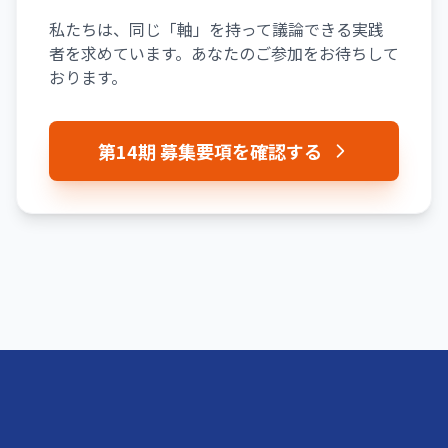
私たちは、同じ「軸」を持って議論できる実践
者を求めています。あなたのご参加をお待ちして
おります。
第14期 募集要項を確認する