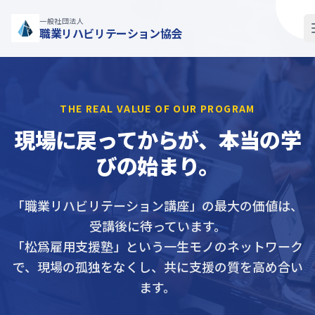
一般社団法人
職業リハビリテーション協会
THE REAL VALUE OF OUR PROGRAM
現場に戻ってからが、
本当の学
びの始まり。
「職業リハビリテーション講座」の最大の価値は、
受講後に待っています。
「松爲雇用支援塾」という一生モノのネットワーク
で、現場の孤独をなくし、共に支援の質を高め合い
ます。