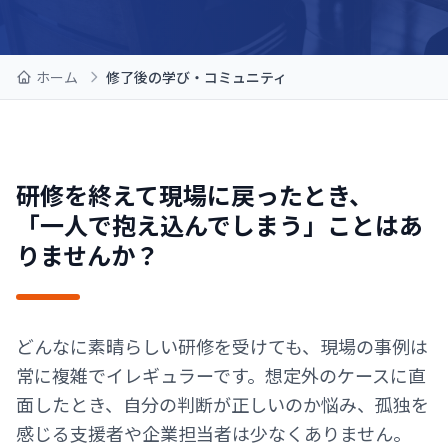
ホーム
修了後の学び・コミュニティ
研修を終えて現場に戻ったとき、
「一人で抱え込んでしまう」ことはあ
りませんか？
どんなに素晴らしい研修を受けても、現場の事例は
常に複雑でイレギュラーです。想定外のケースに直
面したとき、自分の判断が正しいのか悩み、孤独を
感じる支援者や企業担当者は少なくありません。