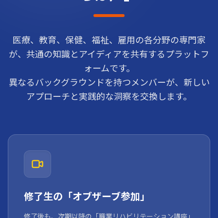
医療、教育、保健、福祉、雇用の各分野の専門家
が、共通の知識とアイディアを共有するプラットフ
ォームです。
異なるバックグラウンドを持つメンバーが、新しい
アプローチと実践的な洞察を交換します。
修了生の「オブザーブ参加」
修了後も、次期以降の「職業リハビリテーション講座」