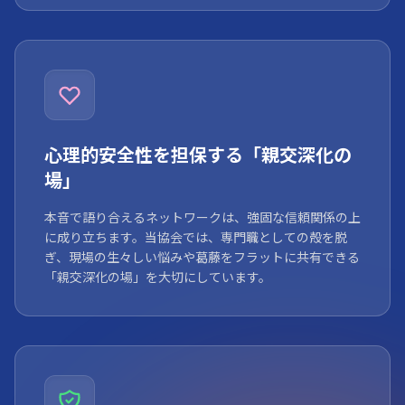
心理的安全性を担保する「親交深化の
場」
本音で語り合えるネットワークは、強固な信頼関係の上
に成り立ちます。当協会では、専門職としての殻を脱
ぎ、現場の生々しい悩みや葛藤をフラットに共有できる
「親交深化の場」を大切にしています。