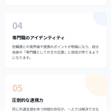
04
専門職のアイデンティティ
他職種との境界線や連携のポイントが明確になり、自分
自身の「専門職としての立ち位置」に自信が持てるよう
になります。
05
圧倒的な連携力
同じ共通言語を持つ仲間の存在が、一人では解決できな